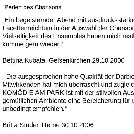
"Perlen des Chansons"
„Ein begeisternder Abend mit ausdrucksstark
Facettenreichtum in der Auswahl der Chanso
Vielseitigkeit des Ensembles haben mich restl
komme gern wieder.“
Bettina Kubata, Gelsenkirchen 29.10.2006
„ Die ausgesprochen hohe Qualität der Darbie
Mitwirkenden hat mich überrascht und zugleic
KOMÖDIE AM PARK ist mit der stilvollen Aus
gemütlichen Ambiente eine Bereicherung für 
unbedingt empfohlen.“
Britta Studer, Herne 30.10.2006