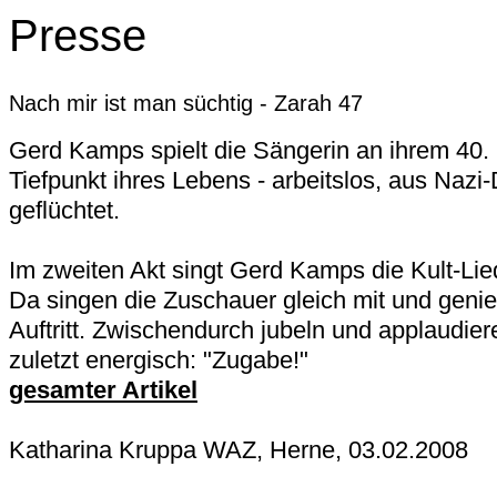
Presse
Nach mir ist man süchtig - Zarah 47
Gerd Kamps spielt die Sängerin an ihrem 40.
Tiefpunkt ihres Lebens - arbeitslos, aus Nazi
geflüchtet.
Im zweiten Akt singt Gerd Kamps die Kult-Lie
Da singen die Zuschauer gleich mit und geni
Auftritt. Zwischendurch jubeln und applaudiere
zuletzt energisch: "Zugabe!"
gesamter Artikel
Katharina Kruppa WAZ, Herne, 03.02.2008