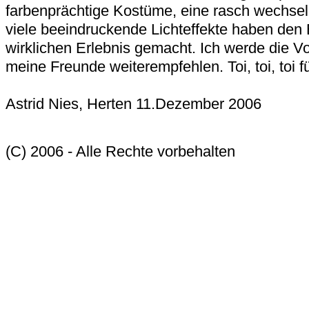
farbenprächtige Kostüme, eine rasch wechse
viele beeindruckende Lichteffekte haben den
wirklichen Erlebnis gemacht. Ich werde die V
meine Freunde weiterempfehlen. Toi, toi, toi f
Astrid Nies, Herten 11.Dezember 2006
(C) 2006 - Alle Rechte vorbehalten