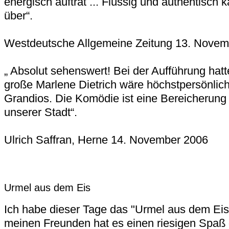
energisch auftrat ... Flüssig und authentisch 
über“.
Westdeutsche Allgemeine Zeitung 13. Novem
„ Absolut sehenswert! Bei der Aufführung hat
große Marlene Dietrich wäre höchstpersönlich
Grandios. Die Komödie ist eine Bereicherung
unserer Stadt“.
Ulrich Saffran, Herne 14. November 2006
Urmel aus dem Eis
Ich habe dieser Tage das "Urmel aus dem Eis
meinen Freunden hat es einen riesigen Spaß 