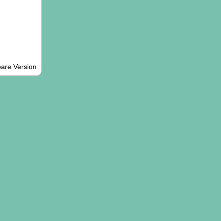
are Version