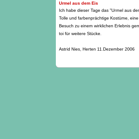
Urmel aus dem Eis
Ich habe dieser Tage das "Urmel aus de
Tolle und farbenprächtige Kostüme, ein
Besuch zu einem wirklichen Erlebnis gem
toi für weitere Stücke.
Astrid Nies, Herten 11.Dezember 2006